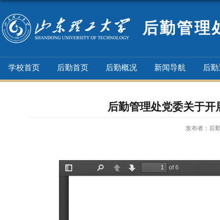
后勤管理
学校首页
后勤首页
后勤概况
新闻导航
后勤
后勤管理处党委关于开
发布者：后