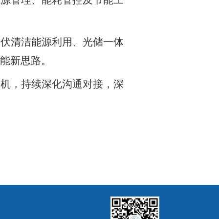
能源管理、能耗管控及节能工
光伏清洁能源利用、光储一体
能新思路。
契机，持续深化沟通对接，深