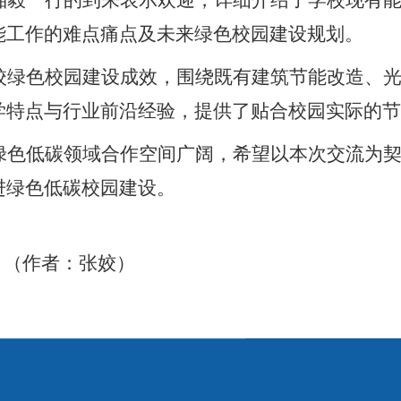
湘毅一行的到来表示欢迎，详细介绍了学校现有
能工作的难点痛点及未来绿色校园建设规划。
校绿色校园建设成效，围绕既有建筑节能改造、
学特点与行业前沿经验，提供了贴合校园实际的节
绿色低碳领域合作空间广阔，希望以本次交流为
进绿色低碳校园建设。
张姣）