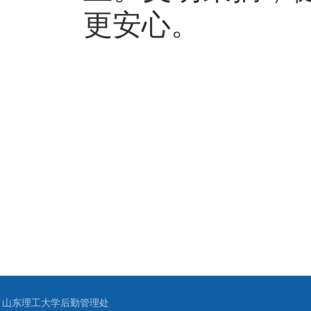
更安心。
山东理工大学后勤管理处