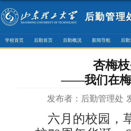
后勤管理
学校首页
后勤首页
后勤概况
新闻导航
后勤
杏梅枝
——我们在
发布者：后勤管理处
六月的校园，