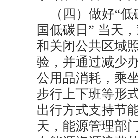
（四）做好
“低
国低碳日” 当天
和关闭公共区域
验，并通过减少
公用品消耗，乘
步行上下班等形
出行方式支持节能
天，能源管理部