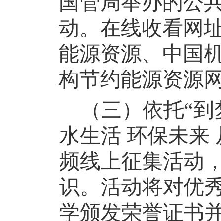
国管局举办的公
动。在线收看网
能源资源、中国
构节约能源资源
（三）
依托
“
水生活 环保未来
频线上征集活动
识。活动将对优
学颁发荣誉证书