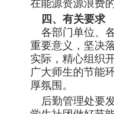
在能源资源浪费
四、有关要求
各部门单位、
重要意义，坚决
实际，精心组织
广大师生的节能
厚氛围。
后勤管理处要