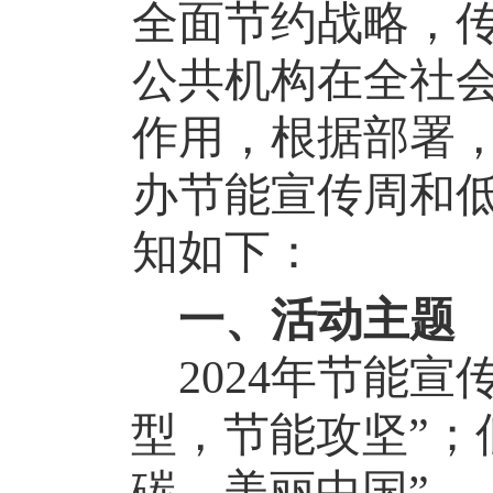
全面节约战略，
公共机构在全社
作用，根据部署
办节能宣传周和
知如下：
一、活动主题
2024年节能
型，节能攻坚”；
碳，美丽中国”。