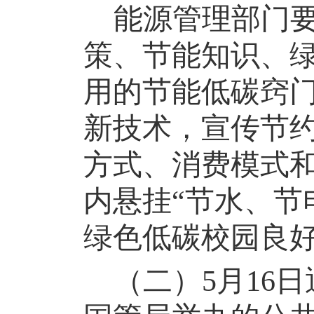
能源管理部门
策、节能知识、
用的节能低碳窍
新技术，宣传节
方式、消费模式
内悬挂
“节水、节
绿色低碳校园良
（二）
5月16