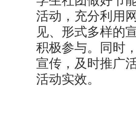
学生社团做好节
活动，充分利用
见、形式多样的
积极参与。同时
宣传，及时推广
活动实效。