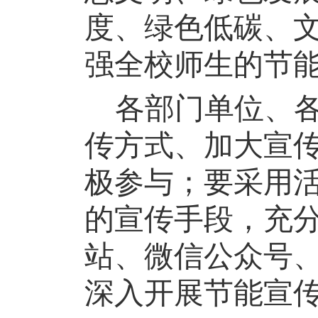
度、绿色低碳、
强全校师生的节
各部门单位、
传方式、加大宣
极参与；要采用
的宣传手段，充
站、微信公众号
深入开展节能宣