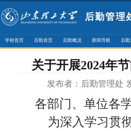
后勤管理
学校首页
后勤首页
后勤概况
新闻导航
后勤
关于开展2024
发布者：后勤管理处
各部门、单位各
为深入学习贯