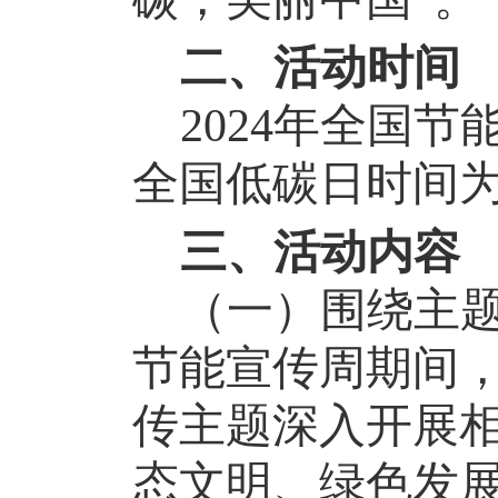
二、活动时间
2024年全国节
全国低碳日时间为
三、活动内容
（一）围绕主
节能宣传周期间
传主题深入开展
态文明、绿色发