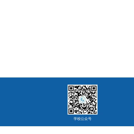
学校公众号