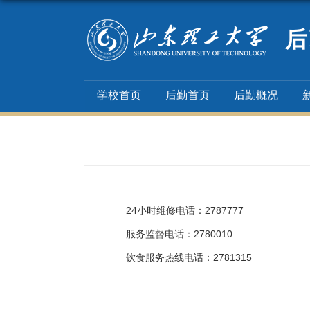
后
学校首页
后勤首页
后勤概况
24小时维修电话：2787777
服务监督电话：2780010
饮食服务热线电话：2781315